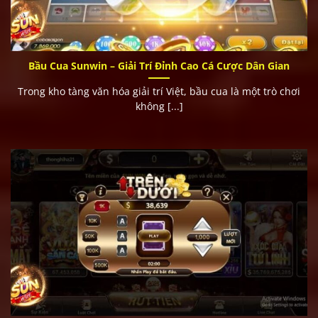
Bầu Cua Sunwin – Giải Trí Đỉnh Cao Cá Cược Dân Gian
Trong kho tàng văn hóa giải trí Việt, bầu cua là một trò chơi
không [...]