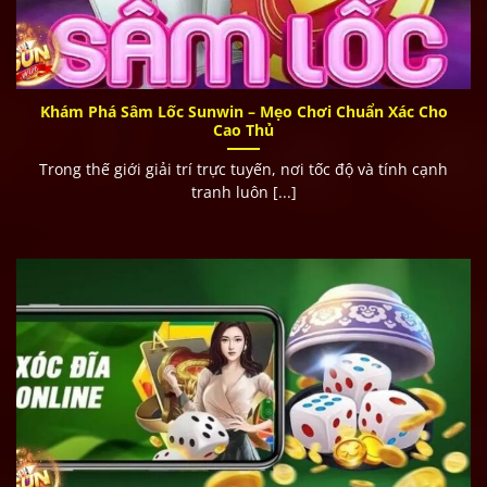
Khám Phá Sâm Lốc Sunwin – Mẹo Chơi Chuẩn Xác Cho
Cao Thủ
Trong thế giới giải trí trực tuyến, nơi tốc độ và tính cạnh
tranh luôn [...]