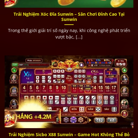
Trải Nghiệm Xóc Đĩa Sunwin – Sân Chơi Đỉnh Cao Tại
Sunwin
Trong thế giới giải trí số ngày nay, khi công nghệ phát triển
vượt bậc, [...]
Trải Nghiệm Sicbo X88 Sunwin – Game Hot Không Thể Bỏ