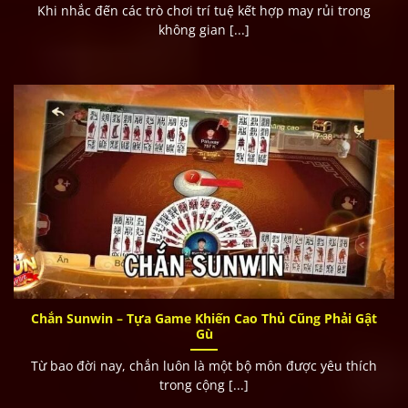
Khi nhắc đến các trò chơi trí tuệ kết hợp may rủi trong
Tải qua cấu hình → Cho phép xác minh
không gian [...]
Đăng ký tài khoản
Mở app → Chọn “Đăng ký”
Nhập thông tin (username, mật khẩu)
Xác nhận → Hoàn tất đăng ký
Chắn Sunwin – Tựa Game Khiến Cao Thủ Cũng Phải Gật
Gù
Từ bao đời nay, chắn luôn là một bộ môn được yêu thích
trong cộng [...]