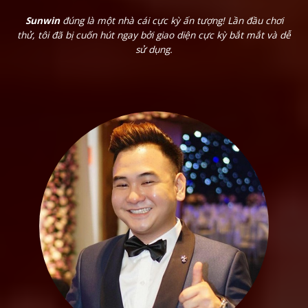
Và “đỉnh của đỉnh” – bài Macao
Sunwin
đúng là một nhà cái cực kỳ ấn tượng! Lần đầu chơi
thử, tôi đã bị cuốn hút ngay bởi giao diện cực kỳ bắt mắt và dễ
sử dụng.
Kho game
Sunwin
đa dạng với bài Macao, tài xỉu, slot game
hấp dẫn
Mini Game đổi thưởng:
Tài xỉu – 1 chạm 1 ăn
Xóc đĩa, Bầu cua, Mini Poker