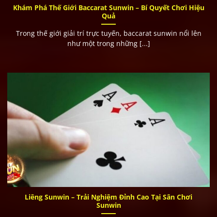
Khám Phá Thế Giới Baccarat Sunwin – Bí Quyết Chơi Hiệu
Gợi ý khuyến mãi đúng “gu”
Quả
Cảnh báo giới hạn để bảo vệ túi tiền
Trong thế giới giải trí trực tuyến, baccarat sunwin nổi lên
như một trong những [...]
Hướng Dẫn Tải Sunwin – Đăng Ký – Nạp – Rút
Dành Cho Người Mới
Tải app Sunwin như thế nào?
Android:
Truy cập link
Sunwin
chính thức
Tải file APK → Cho phép cài từ nguồn không xác định
Cài đặt và mở app nhà cái
iOS:
Vào trình duyệt Safari
Liêng Sunwin – Trải Nghiệm Đỉnh Cao Tại Sân Chơi
Sunwin
Tìm “tải app iOS”