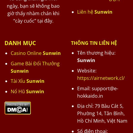
ngày, bạn sẽ không bao
Liên hệ
Sunwin
giờ thấy nhàm chán khi
“cày cuốc” tại đây.
DANH MỤC
THÔNG TIN LIÊN HỆ
Tên thương hiệu:
Casino Online
Sunwin
Sunwin
Game Bài Đổi Thưởng
Website:
Sunwin
https://airnetwork.cl/
Tài Xỉu
Sunwin
Email:
support@e-
Nổ Hũ
Sunwin
hokkaido.in
Địa chỉ: 79 Bàu Cát 5,
Phường 14, Tân Bình,
Hồ Chí Minh, Việt Nam
Số điện thoại: