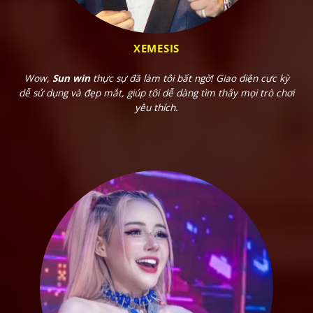
Slot game jackpot:
XEMESIS
Nổ hũ Thần tài, Chí tôn lệnh bài, Long vương…
Nổ trúng Jackpot – đổi đời ngay tại chỗ
Wow,
Sun win
thực sự đã làm tôi bất ngờ! Giao diện cực kỳ
dễ sử dụng và đẹp mắt, giúp tôi dễ dàng tìm thấy mọi trò chơi
Cá cược thể thao:
yêu thích.
Cá độ bóng đá, tennis, cầu lông… đủ môn, đủ kèo, đủ
trận
Tất cả đều có trên link
tải Sunwin
chính thức – cập nhật
hàng ngày, chơi mượt cả trên web lẫn app.
Tại Sao Hàng Triệu Anh Em Ưu Tiên Tải
Sunwin?
Trong “chợ” nhà cái đầy rẫy hiện nay, thương hiệu
SunWin
vẫn luôn giữ phong độ ổn định.